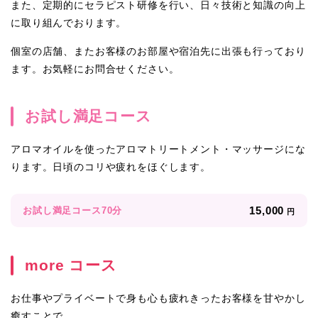
また、定期的にセラピスト研修を行い、日々技術と知識の向上
に取り組んでおります。
個室の店舗、またお客様のお部屋や宿泊先に出張も行っており
ます。お気軽にお問合せください。
お試し満足コース
アロマオイルを使ったアロマトリートメント・マッサージにな
ります。日頃のコリや疲れをほぐします。
15,000
お試し満足コース70分
円
more コース
お仕事やプライベートで身も心も疲れきったお客様を甘やかし
癒すことで、