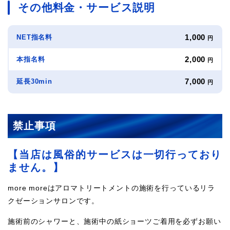
その他料金・サービス説明
1,000
NET指名料
円
2,000
本指名料
円
7,000
延長30min
円
禁止事項
【当店は風俗的サービスは一切行っており
ません。】
more moreはアロマトリートメントの施術を行っているリラ
クゼーションサロンです。
施術前のシャワーと、施術中の紙ショーツご着用を必ずお願い