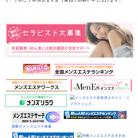
那覇のメンズエステ検索