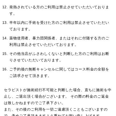
発熱されている方のご利用は禁止させていただいておりま
す。
半年以内に手術を受けた方のご利用は禁止させていただい
ております。
薬物使用者、暴力団関係者、またはそれに付随する方のご
利用は禁止させていただいております。
その他当店がふさわしくないと判断した方のご利用はお断
りさせていただいております。
ご予約後の無断キャンセルに関してはコース料金の全額を
ご請求させて頂きます。
セラピストが施術続行不可能と判断した場合、直ちに施術を中
止し、ご退出頂く場合がございます。 その際の料金のご返金
は致しかねますのでご了承下さい。
また、その後のご利用を一切ご遠慮頂くこともございますの
で、予めご了承頂きますよう重ねてお願い申し上げます。