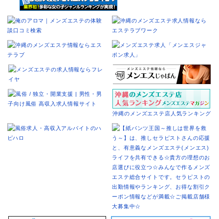
沖縄のメンズエステ店人気ランキング